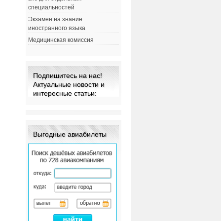
специальностей
Экзамен на знание
иностранного языка
Медицинская комиссия
Подпишитесь на нас!
Актуальные новости и
интересные статьи:
Выгодные авиабилеты