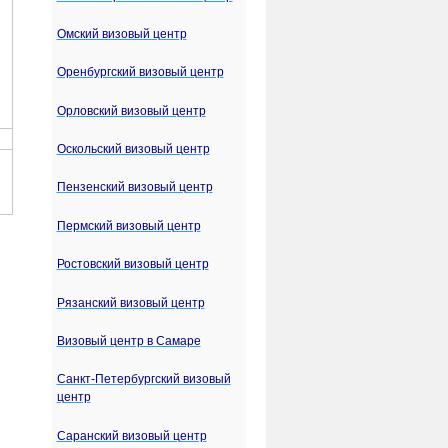
Омский визовый центр
Оренбургский визовый центр
Орловский визовый центр
Оскольский визовый центр
Пензенский визовый центр
Пермский визовый центр
Ростовский визовый центр
Рязанский визовый центр
Визовый центр в Самаре
Санкт-Петербургский визовый
центр
Саранский визовый центр