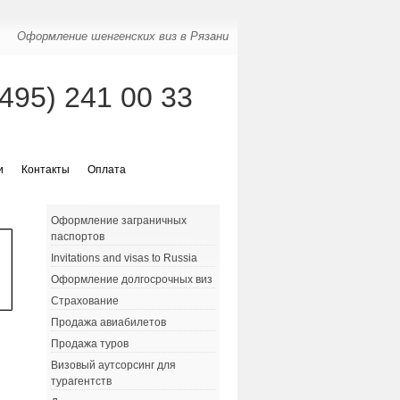
Оформление шенгенских виз в Рязани
(495) 241 00 33
и
Контакты
Оплата
Оформление заграничных
паспортов
Invitations and visas to Russia
Оформление долгосрочных виз
Страхование
Продажа авиабилетов
Продажа туров
Визовый аутсорсинг для
турагентств