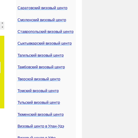
Саратовский визовый центр
Смоленский визовый центр
Ставропольский визовый центр
Сыктывкарский визовый центр
Тагильский визовый центр
Тамбовский визовый центр
Тверской визовый центр
Томский визовый центр
Тульский визовый центр
Тюменский визовый центр
Визовый центр в Улан-Удэ