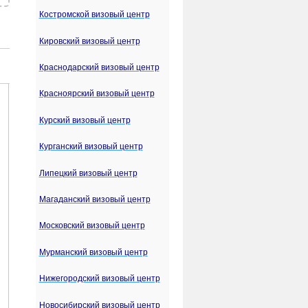
Костромской визовый центр
Кировский визовый центр
Краснодарский визовый центр
Красноярский визовый центр
Курский визовый центр
Курганский визовый центр
Липецкий визовый центр
Магаданский визовый центр
Московский визовый центр
Мурманский визовый центр
Нижегородский визовый центр
Новосибирский визовый центр