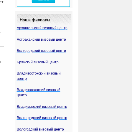
ет
Наши филиалы
Архангельский визовый центр
,
Астраханский визовый центр
Белгородский визовый центр
ы
Брянский визовый центр
Владивостокский визовый
центр
Владикавказский визовый
центр
Владимирский визовый центр
Волгоградский визовый центр
Вологодский визовый центр