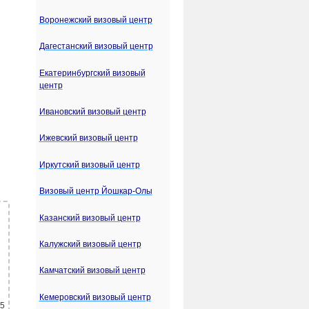
Воронежский визовый центр
Дагестанский визовый центр
Екатеринбургский визовый
центр
Ивановский визовый центр
Ижевский визовый центр
Иркутский визовый центр
Визовый центр Йошкар-Олы
Казанский визовый центр
Калужский визовый центр
Камчатский визовый центр
Кемеровский визовый центр
 5