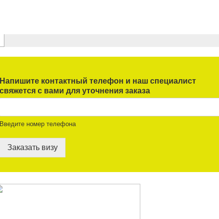
Напишите контактный телефон и наш специалист
свяжется с вами для уточнения заказа
Введите номер телефона
Заказать визу