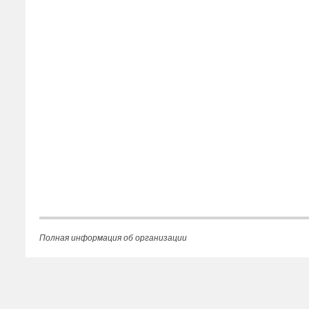
Полная информация об организации