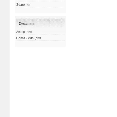
Эфиопия
Океания:
Австралия
Новая Зеландия