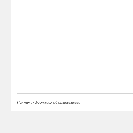
Полная информация об организации