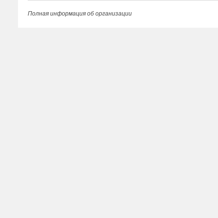
Полная информация об организации