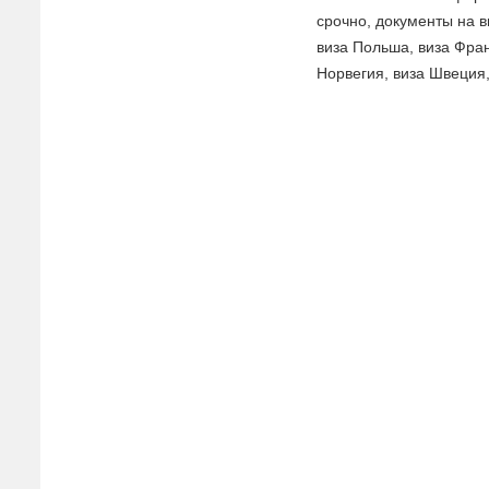
срочно, документы на в
виза Польша, виза Фран
Норвегия, виза Швеция