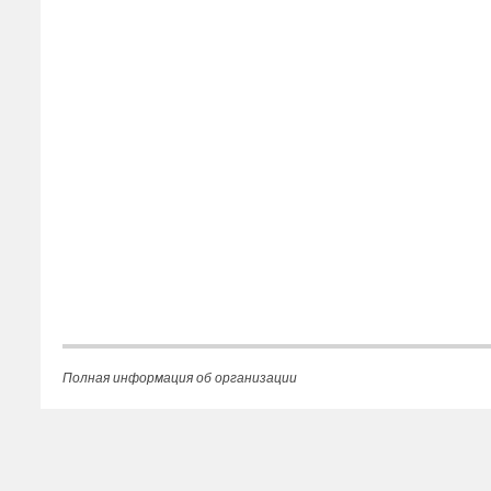
Полная информация об организации