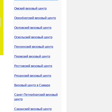
Омский визовый центр
Оренбургский визовый центр
Орловский визовый центр
Оскольский визовый центр
Пензенский визовый центр
Пермский визовый центр
Ростовский визовый центр
Рязанский визовый центр
Визовый центр в Самаре
Санкт-Петербургский визовый
центр
Саранский визовый центр