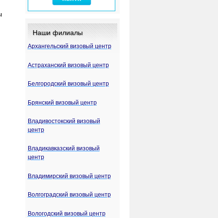
ы
Наши филиалы
Архангельский визовый центр
Астраханский визовый центр
Белгородский визовый центр
Брянский визовый центр
Владивостокский визовый
центр
Владикавказский визовый
центр
Владимирский визовый центр
Волгоградский визовый центр
Вологодский визовый центр