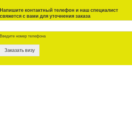
Напишите контактный телефон и наш специалист
свяжется с вами для уточнения заказа
Введите номер телефона
Заказать визу