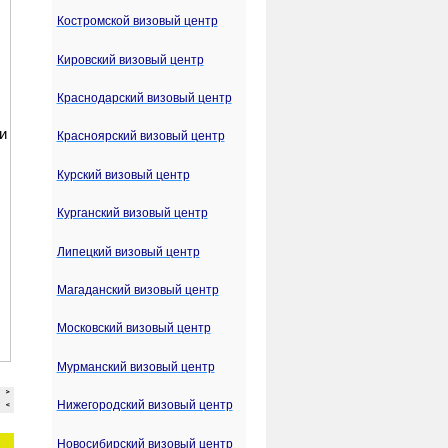
Костромской визовый центр
Кировский визовый центр
Краснодарский визовый центр
Красноярский визовый центр
Курский визовый центр
Курганский визовый центр
Липецкий визовый центр
Магаданский визовый центр
Московский визовый центр
Мурманский визовый центр
Нижегородский визовый центр
Новосибирский визовый центр