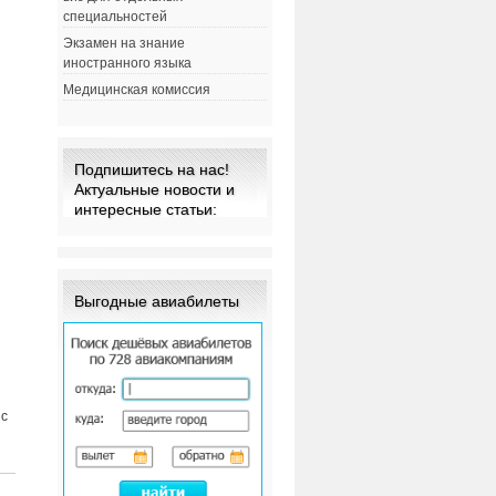
специальностей
Экзамен на знание
иностранного языка
Медицинская комиссия
Подпишитесь на нас!
Актуальные новости и
интересные статьи:
Выгодные авиабилеты
 с