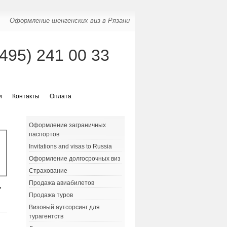
Оформление шенгенских виз в Рязани
(495) 241 00 33
и
Контакты
Оплата
Оформление заграничных
паспортов
Invitations and visas to Russia
Оформление долгосрочных виз
Страхование
Продажа авиабилетов
,
Продажа туров
Визовый аутсорсинг для
турагентств