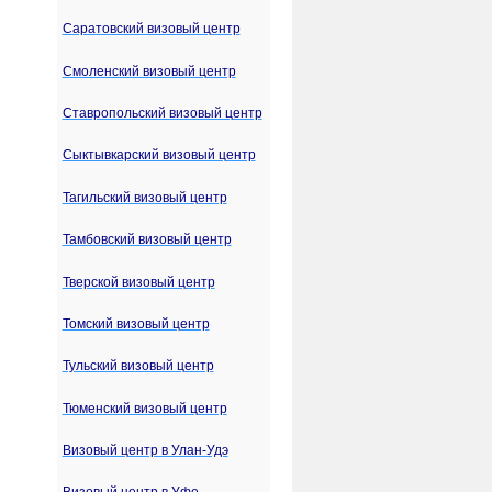
Саратовский визовый центр
Смоленский визовый центр
Ставропольский визовый центр
Сыктывкарский визовый центр
Тагильский визовый центр
Тамбовский визовый центр
Тверской визовый центр
Томский визовый центр
Тульский визовый центр
Тюменский визовый центр
Визовый центр в Улан-Удэ