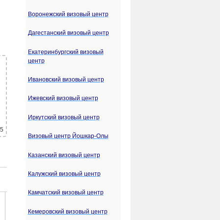
Воронежский визовый центр
Дагестанский визовый центр
Екатеринбургский визовый
центр
Ивановский визовый центр
Ижевский визовый центр
Иркутский визовый центр
 5
Визовый центр Йошкар-Олы
Казанский визовый центр
Калужский визовый центр
Камчатский визовый центр
Кемеровский визовый центр