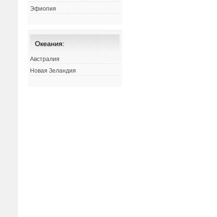
Эфиопия
Океания:
Австралия
Новая Зеландия