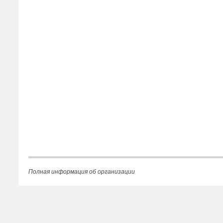
Полная информация об организации